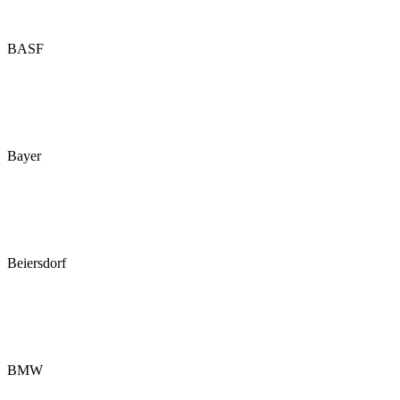
BASF
Bayer
Beiersdorf
BMW